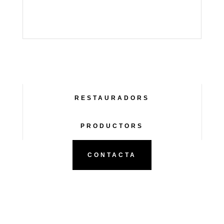
RESTAURADORS
PRODUCTORS
CONTACTA