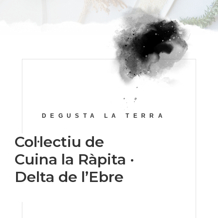
DEGUSTA LA TERRA
Col·lectiu de
Cuina la Ràpita ·
Delta de l’Ebre