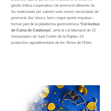
gestió d’ètica cooperativa i de promoció diferents de
les tradicionals per satisfer unes noves necessitats de
promoció. Així doncs, hem cregut oportú impulsar i
formar part de la plataforma gastronòmica “
Col·lectius
de Cuina de Catalunya
”, amb la col·laboració de 15
restauradors de Sant Carles de la Ràpita i 14
productors agroalimentaris de les Terres de l’Ebre.