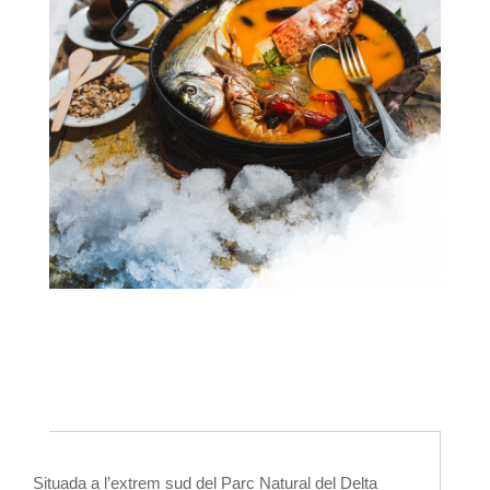
Situada a l’extrem sud del Parc Natural del Delta