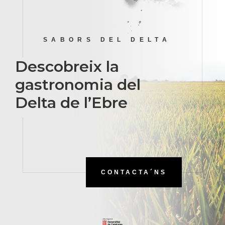
SABORS DEL DELTA
Descobreix la
gastronomia del
Delta de l’Ebre
CONTACTA´NS