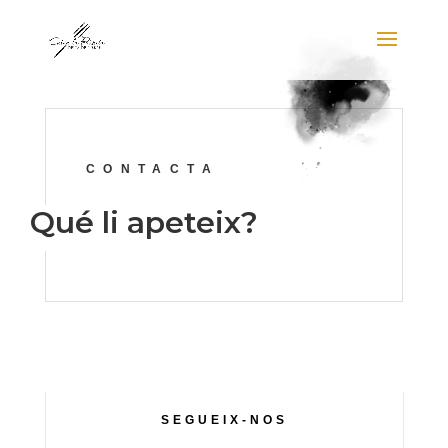
CONTACTA
Qué li apeteix?
SEGUEIX-NOS