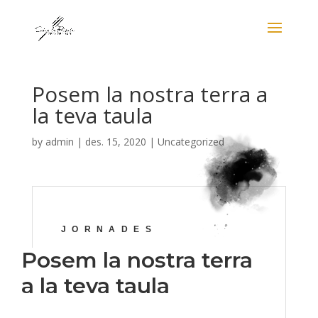
Posem la nostra terra a
la teva taula
by
admin
|
des. 15, 2020
|
Uncategorized
JORNADES
Posem la nostra terra
a la teva taula