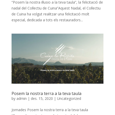
“Posem la nostra il·lusio a la teva taula”, la felicitació de
nadal del Col·lectiu de Cuina”Aquest Nadal, el Col·lectiu
de Cuina ha volgut realitzar una felicitació molt
especial, dedicada a tots els restauradors...
Posem la nostra terra a la teva taula
by
admin
|
des. 15, 2020
|
Uncategorized
Jornades Posem la nostra terra a la teva taula